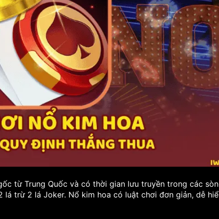
 gốc từ Trung Quốc và có thời gian lưu truyền trong các sò
2 lá trừ 2 lá Joker. Nổ kim hoa có luật chơi đơn giản, dễ hi