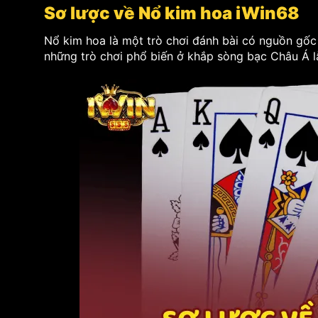
Sơ lược về Nổ kim hoa iWin68
Nổ kim hoa là một trò chơi đánh bài có nguồn gốc
những trò chơi phổ biến ở khắp sòng bạc Châu Á lẫ