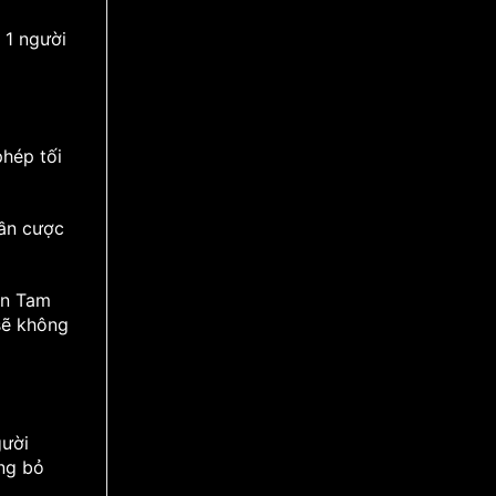
 1 người
phép tối
lần cược
ện Tam
sẽ không
gười
ng bỏ