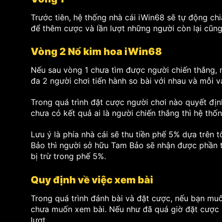
Trước tiên, hệ thống nhà cái iWin68 sẽ tự động chi
để thêm cược và lần lượt những người còn lại cũn
Vòng 2 Nổ kim hoa iWin68
Nếu sau vòng 1 chưa tìm được người chiến thắng, n
đa 2 người chơi tiến hành so bài với nhau và mỗi 
Trong quá trình đặt cược người chơi nào quyết địn
chưa có kết quả ai là người chiến thắng thì hệ thố
Lưu ý là phía nhà cái sẽ thu tiền phế 5% dựa trên 
Bảo thì người sở hữu Tam Bảo sẽ nhận được phần t
bị trừ trong phế 5%.
Quy định về việc xem bài
Trong quá trình đánh bài và đặt cược, nếu bạn muố
chưa muốn xem bài. Nếu như đã quá giờ đặt cược 
lượt.