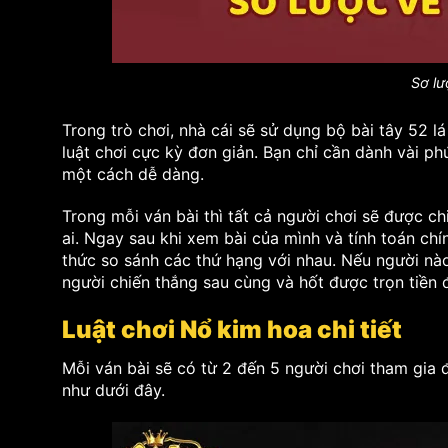
Sơ lư
Trong trò chơi, nhà cái sẽ sử dụng bộ bài tây 52 l
luật chơi cực kỳ đơn giản. Bạn chỉ cần dành vài p
một cách dễ dàng.
Trong mỗi ván bài thì tất cả người chơi sẽ được ch
ai. Ngay sau khi xem bài của mình và tính toán chín
thức so sánh các thứ hạng với nhau.
Nếu người nào
người chiến thắng sau cùng và hốt được trọn tiền 
Luật chơi Nổ kim hoa chi tiết
Mỗi ván bài sẽ có từ 2 đến 5 người chơi tham gia 
như dưới đây.