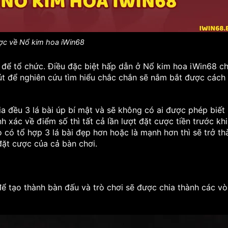
ợc về Nổ kim hoa iWin68
á để tổ chức. Điều đặc biệt hấp dẫn ở Nổ kim hoa iWin68 ch
hút để nghiên cứu tìm hiểu chắc chắn sẽ nắm bắt được cách
ia đều 3 lá bài úp bí mật và sẽ không có ai được phép biết
h xác về điểm số thì tất cả lần lượt đặt cược tiền trước khi
 có tổ hợp 3 lá bài đẹp hơn hoặc là mạnh hơn thì sẽ trở th
đặt cược của cả bàn chơi.
để tạo thành bàn đấu và trò chơi sẽ được chia thành các v