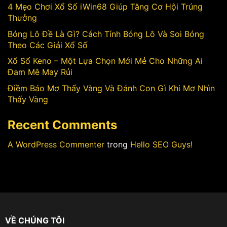
4 Mẹo Chơi Xổ Số iWin68 Giúp Tăng Cơ Hội Trúng
Thưởng
Bóng Lô Đề Là Gì? Cách Tính Bóng Lô Và Soi Bóng
Theo Các Giải Xổ Số
Xổ Số Keno – Một Lựa Chọn Mới Mẻ Cho Những Ai
Đam Mê May Rủi
Điềm Báo Mơ Thấy Vàng Và Đánh Con Gì Khi Mơ Nhìn
Thấy Vàng
Recent Comments
A WordPress Commenter
trong
Hello SEO Guys!
VỀ CHÚNG TÔI