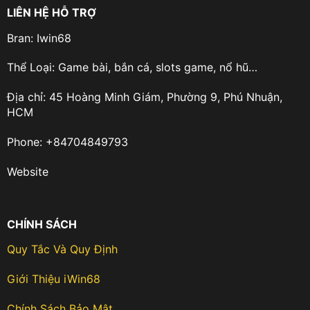
LIÊN HỆ HỖ TRỢ
Bran: Iwin68
Thể Loại: Game bài, bắn cá, slots game, nổ hũ…
Địa chỉ: 45 Hoàng Minh Giám, Phường 9, Phú Nhuận,
HCM
Phone: +84704849793
Website
CHÍNH SÁCH
Quy Tắc Và Quy Định
Giới Thiệu iWin68
Chính Sách Bảo Mật