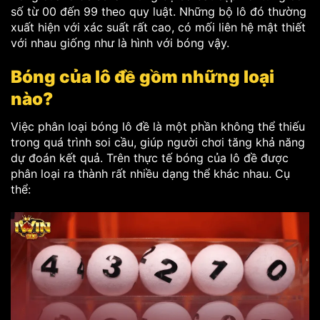
số từ 00 đến 99 theo quy luật. Những bộ lô đó thường
xuất hiện với xác suất rất cao, có mối liên hệ mật thiết
với nhau giống như là hình với bóng vậy.
Bóng của lô đề gồm những loại
nào?
Việc phân loại bóng lô đề là một phần không thể thiếu
trong quá trình soi cầu, giúp người chơi tăng khả năng
dự đoán kết quả. Trên thực tế bóng của lô đề được
phân loại ra thành rất nhiều dạng thể khác nhau. Cụ
thể: