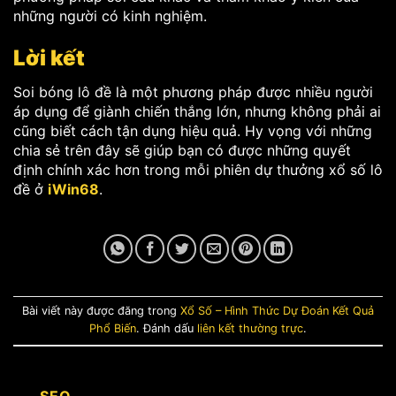
những người có kinh nghiệm.
Lời kết
Soi bóng lô đề là một phương pháp được nhiều người
áp dụng để giành chiến thắng lớn, nhưng không phải ai
cũng biết cách tận dụng hiệu quả. Hy vọng với những
chia sẻ trên đây sẽ giúp bạn có được những quyết
định chính xác hơn trong mỗi phiên dự thưởng xổ số lô
đề ở
iWin68
.
Bài viết này được đăng trong
Xổ Số – Hình Thức Dự Đoán Kết Quả
Phổ Biến
. Đánh dấu
liên kết thường trực
.
SEO