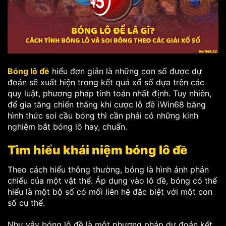
Bóng lô đề
hiểu đơn giản là những con số được dự
đoán sẽ xuất hiện trong kết quả xổ số dựa trên các
quy luật, phương pháp tính toán nhất định. Tuy nhiên,
để gia tăng chiến thắng khi cược lô đề iWin68 bằng
hình thức soi cầu bóng thì cần phải có những kinh
nghiệm bắt bóng lô hay, chuẩn.
Tìm hiểu khái niệm bóng lô đề
Theo cách hiểu thông thường, bóng là hình ảnh phản
chiếu của một vật thể. Áp dụng vào lô đề, bóng có thể
hiểu là một bộ số có mối liên hệ đặc biệt với một con
số cụ thể.
Như vậy bóng lô đề là một phương pháp dự đoán kết