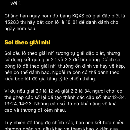
với 1.
Chẳng hạn ngày hôm đó bảng KQXS có giải đặc biệt là
45283 thì hãy bắt con lô là 18-81 để dành đánh cho
ngày hôm sau.
Soi theo giải nhì
Soi cầu lô theo giải nhì tương tự giải đặc biệt, nhưng
sử dụng kết quả giải 2.1 và 2.2 để tìm bóng. Cách soi
bóng lô đề theo giải nhì thường ổn định và hay về kép,
nên có thể đánh bao. Ngoài ra còn có thể đánh theo
kiểu bọc lót để gia tăng tỷ lệ chiến thắng.
Ví dụ nếu giải 2.1 là 12 và giải 2.2 là 34, người chơi có
thể ghép các số lại để tạo thành các cặp số như 12-34,
13-24, 14-23. Những cặp số đó có khả năng về khá
cao và thường đi kèm nhau.
Tuy nhiên để tăng độ chính xác, bạn nên kết hợp nhiều
phương pháp soi cầu khác và tham khảo ý kiến của