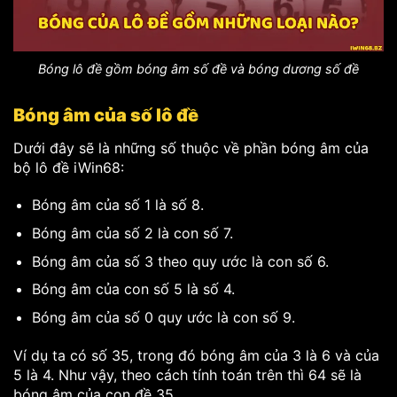
Bóng lô đề gồm bóng âm số đề và bóng dương số đề
Bóng âm của số lô đề
Dưới đây sẽ là những số thuộc về phần bóng âm của
bộ lô đề iWin68:
Bóng âm của số 1 là số 8.
Bóng âm của số 2 là con số 7.
Bóng âm của số 3 theo quy ước là con số 6.
Bóng âm của con số 5 là số 4.
Bóng âm của số 0 quy ước là con số 9.
Ví dụ ta có số 35, trong đó bóng âm của 3 là 6 và của
5 là 4. Như vậy, theo cách tính toán trên thì 64 sẽ là
bóng âm của con đề 35.