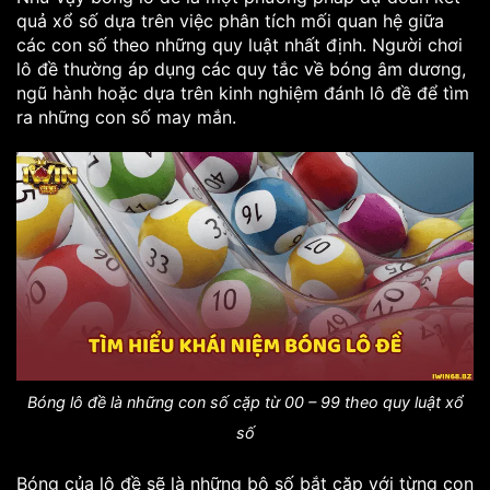
quả xổ số dựa trên việc phân tích mối quan hệ giữa
các con số theo những quy luật nhất định. Người chơi
lô đề thường áp dụng các quy tắc về bóng âm dương,
ngũ hành hoặc dựa trên kinh nghiệm đánh lô đề để tìm
ra những con số may mắn.
Bóng lô đề là những con số cặp từ 00 – 99 theo quy luật xổ
số
Bóng của lô đề sẽ là những bộ số bắt cặp với từng con