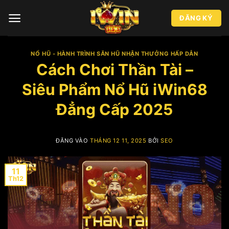
Bỏ
ĐĂNG KÝ
qua
nội
dung
NỔ HŨ - HÀNH TRÌNH SĂN HŨ NHẬN THƯỞNG HẤP DẪN
Cách Chơi Thần Tài –
Siêu Phẩm Nổ Hũ iWin68
Đẳng Cấp 2025
ĐĂNG VÀO
THÁNG 12 11, 2025
BỞI
SEO
11
Th12