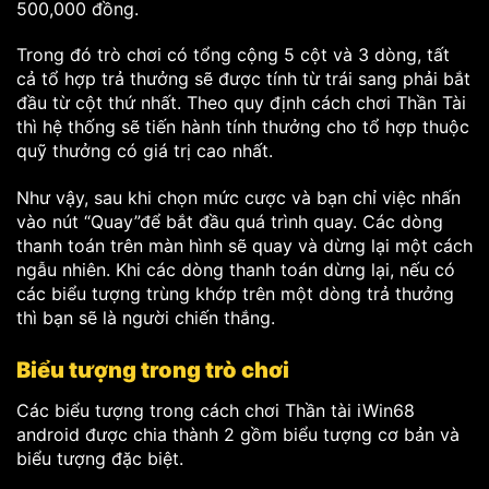
500,000 đồng.
Trong đó trò chơi có tổng cộng 5 cột và 3 dòng, tất
cả tổ hợp trả thưởng sẽ được tính từ trái sang phải bắt
đầu từ cột thứ nhất. Theo quy định cách chơi Thần Tài
thì hệ thống sẽ tiến hành tính thưởng cho tổ hợp thuộc
quỹ thưởng có giá trị cao nhất.
Như vậy, sau khi chọn mức cược và bạn chỉ việc nhấn
vào nút “Quay”để bắt đầu quá trình quay. Các dòng
thanh toán trên màn hình sẽ quay và dừng lại một cách
ngẫu nhiên. Khi các dòng thanh toán dừng lại, nếu có
các biểu tượng trùng khớp trên một dòng trả thưởng
thì bạn sẽ là người chiến thắng.
Biểu tượng trong trò chơi
Các biểu tượng trong cách chơi Thần tài iWin68
android được chia thành 2 gồm biểu tượng cơ bản và
biểu tượng đặc biệt.